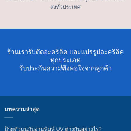
ส่งทั่วประเทศ
ร้านเรารับตัดอะคริลิค และแปรรูปอะคริลิค
ทุกประเภท
รับประกันความพึงพอใจจากลูกค้า
บทความล่าสุด
ป้ายตัวนูนกับงานพิมพ์ UV ต่างกันอย่างไร?