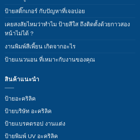
ป้ายสติ๊กเกอร์ กับปัญหาที่เจอบ่อย
เคยสงสัยไหมว่าทำไม ป้ายสีใส ถึงติดตั้งด้วยกาวสอง
หน้าไม่ได้ ?
งานพิมพ์สีเพี้ยน เกิดจากอะไร
ป้ายแนวนอน ที่เหมาะกับงานของคุณ
สินค้าแนะนำ
ป้ายอะคริลิค
ป้ายบริษัท อะคริลิค
ป้ายแบรคดรอป งานแต่ง
ป้ายพิมพ์ UV อะคริลิค