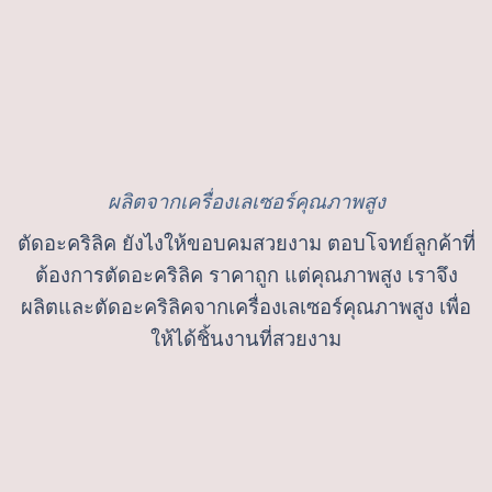
ผลิตจากเครื่องเลเซอร์คุณภาพสูง
ตัดอะคริลิค ยังไงให้ขอบคมสวยงาม ตอบโจทย์ลูกค้าที่
ต้องการตัดอะคริลิค ราคาถูก แต่คุณภาพสูง เราจึง
ผลิตและตัดอะคริลิคจากเครื่องเลเซอร์คุณภาพสูง เพื่อ
ให้ได้ชิ้นงานที่สวยงาม