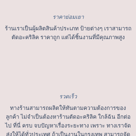
ราคาย่อมเยา
ร้านเราเป็นผู้ผลิตสินค้าประเภท ป้ายต่างๆ เราสามารถ
ตัดอะคริลิค ราคาถูก แต่ได้ชิ้นงานที่มีคุณภาพสูง
รวดเร็ว
ทางร้านสามารถผลิตให้ทันตามความต้องการของ
ลูกค้า ไม่จำเป็นต้องหาร้านตัดอะคริลิค ใกล้ฉัน อีกต่อ
ไป ที่นี่ ครบ จบปัญหาเรื่องระยะทาง เพราะ ทางเราจัด
ส่งให้ได้ทั่วประเทศ ถ้าเป็นงานในกรุงเทพ สามารถจัด