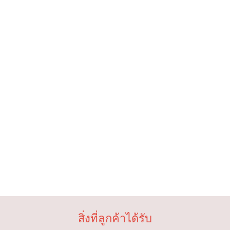
สิ่งที่ลูกค้าได้รับ