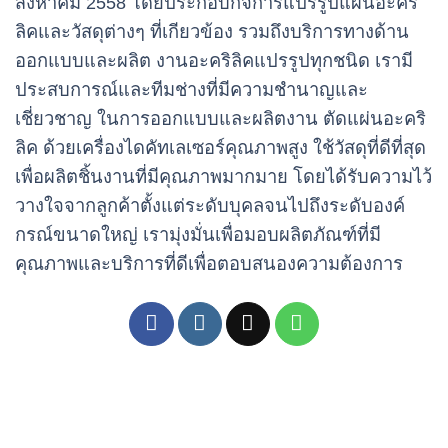
สิงหาคม 2558 โดยประกอบกิจการแปรรูปแผ่นอะคริ
ลิคและวัสดุต่างๆ ที่เกียวข้อง รวมถึงบริการทางด้าน
ออกแบบและผลิต งานอะคริลิคแปรรูปทุกชนิด เรามี
ประสบการณ์และทีมช่างที่มีความชำนาญและ
เชี่ยวชาญ ในการออกแบบและผลิตงาน ตัดแผ่นอะคริ
ลิค ด้วยเครื่องไดคัทเลเซอร์คุณภาพสูง ใช้วัสดุที่ดีที่สุด
เพื่อผลิตชิ้นงานที่มีคุณภาพมากมาย โดยได้รับความไว้
วางใจจากลูกค้าตั้งแต่ระดับบุคลจนไปถึงระดับองค์
กรณ์ขนาดใหญ่ เรามุ่งมั่นเพื่อมอบผลิตภัณฑ์ที่มี
คุณภาพและบริการที่ดีเพื่อตอบสนองความต้องการ