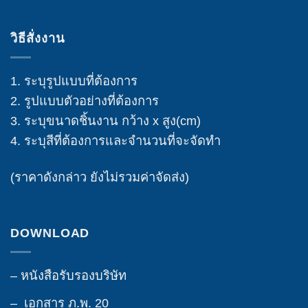
วิธีสั่งงาน
1. ระบุรูปแบบที่ต้องการ
2. รูปแบบตัวอย่างที่ต้องการ
3. ระบุขนาดชิ้นงาน กว้าง x สูง(cm)
4. ระบุสีที่ต้องการและจำนวนที่จะจัดทำ
(ราคาดังกล่าว ยังไม่รวมค่าจัดส่ง)
DOWNLOAD
– หนังสือรับรองบริษัท
– เอกสาร ภ.พ. 20