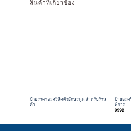
สินค้าที่เกี่ยวข้อง
ป้ายราคาอะคริลิคตัวอักษรนูน สำหรับร้าน
ป้ายอะคริ
ค้า
พิการ
999
฿