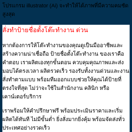
โปรแกรม illustrator (Ai) จะทำให้ได้ภาพที่มีความคมชัด
สูงสุด
สั่งทำป้ายชื่อตั้งโต๊ะทำงาน ด่วน
หากต้องการให้โต๊ะทำงานของคุณดูเป็นมืออาชีพและ
สร้างความน่าเชื่อถือ ป้ายชื่อตั้งโต๊ะทำงาน ของเราคือ
คำตอบ เราผลิตเองทุกขั้นตอน ควบคุมคุณภาพและส่ง
มอบได้ตรงเวลา ผลิตรวดเร็ว รองรับทั้งงานด่วนและงาน
สั่งทำตามแบบ พร้อมทีมออกแบบช่วยให้คุณได้ป้ายที่
ตรงใจที่สุด ไม่ว่าจะใช้ในสำนักงาน คลินิก หรือ
เคาน์เตอร์บริการ
เราพร้อมให้คำปรึกษาฟรี พร้อมประเมินราคาและเริ่ม
ผลิตได้ทันที ไม่มีขั้นต่ำ ยิ่งสั่งมากยิ่งคุ้ม พร้อมจัดส่งทั่ว
ประเทศอย่างรวดเร็ว