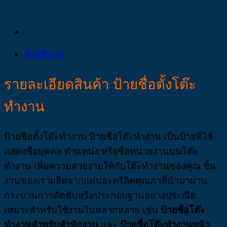
คำอธิบาย
รายละเอียดสินค้า ป้ายชื่อตั้งโต๊ะ
ทำงาน
ป้ายชื่อตั้งโต๊ะทำงาน ป้ายชื่อโต๊ะทำงาน เป็นป้ายที่ใช้
แสดงชื่อบุคคล ตำแหน่ง หรือชื่อหน่วยงานบนโต๊ะ
ทำงาน เพิ่มความสวยงามให้กับโต๊ะทำงานของคุณ ชิ้น
งานของเราผลิตจากแผ่นอะคริลิคคุณภาที่นำมาผ่าน
กระบวนการดัดพับหรือประกอบฐานอย่างประณีต
เหมาะสำหรับใช้งานในหลากหลาย เช่น
ป้ายชื่อโต๊ะ
ทำงานสำหรับสำนักงาน
และ
ป้ายชื่อโต๊ะทำงานหน้า