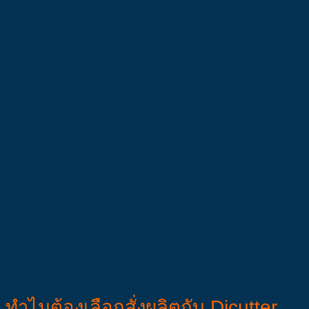
ทำไมต้องเลือกสั่งผลิตกับ Dicutter