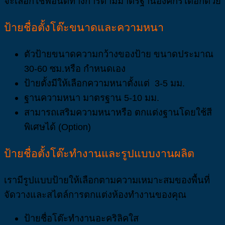
จะเลือกใช้ฟอนต์ทางการตามมาตรฐานองค์กรได้อีกด้วย
ป้ายชื่อตั้งโต๊ะขนาดและความหนา
ตัวป้ายขนาดความกว้างของป้าย ขนาดประมาณ
30-60 ซม.หรือ กำหนดเอง
ป้ายตั้งมีให้เลือกความหนาตั้งแต่ 3-5 มม.
ฐานความหนา มาตรฐาน 5-10 มม.
สามารถเสริมความหนาหรือ ตกแต่งฐานโดยใช้สี
พิเศษได้ (Option)
ป้ายชื่อตั้งโต๊ะทำงานและรูปแบบงานผลิต
เรามีรูปแบบป้ายให้เลือกตามความเหมาะสมของพื้นที่
จัดวางและสไตล์การตกแต่งห้องทำงานของคุณ
ป้ายชื่อโต๊ะทำงานอะคริลิคใส