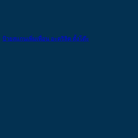
ป้ายสแกนเพิ่มเพื่อน อะคริลิค ตั้งโต๊ะ