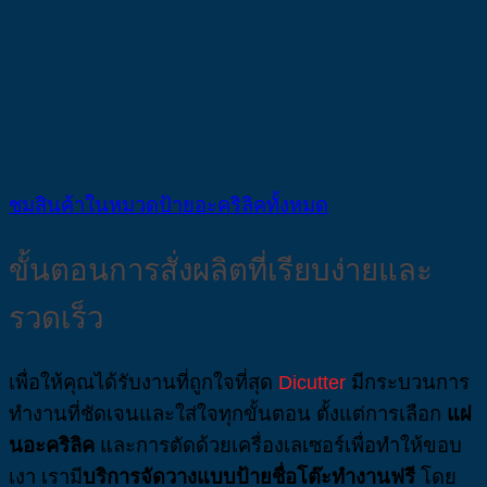
ชมสินค้าในหมวดป้ายอะคริลิคทั้งหมด
ขั้นตอนการสั่งผลิตที่เรียบง่ายและ
รวดเร็ว
เพื่อให้คุณได้รับงานที่ถูกใจที่สุด
Dicutter
มีกระบวนการ
ทำงานที่ชัดเจนและใส่ใจทุกขั้นตอน ตั้งแต่การเลือก
แผ่
นอะคริลิค
และการตัดด้วยเครื่องเลเซอร์เพื่อทำให้ขอบ
เงา เรามี
บริการจัดวางแบบป้ายชื่อโต๊ะทำงานฟรี
โดย