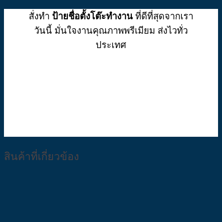
สั่งทำ
ป้ายชื่อตั้งโต๊ะทำงาน
ที่ดีที่สุดจากเรา
วันนี้ มั่นใจงานคุณภาพพรีเมียม ส่งไวทั่ว
ประเทศ
สินค้าที่เกี่ยวข้อง