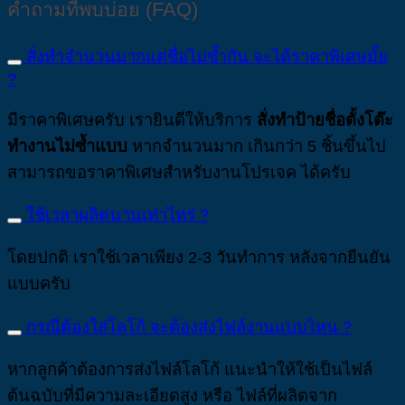
คำถามที่พบบ่อย (FAQ)
สั่งทำจำนวนมากแต่ชื่อไม่ซ้ำกัน จะได้ราคาพิเศษมั้ย
?
มีราคาพิเศษครับ เรายินดีให้บริการ
สั่งทำป้ายชื่อตั้งโต๊ะ
ทำงานไม่ซ้ำแบบ
หากจำนวนมาก เกินกว่า 5 ชิ้นขึ้นไป
สามารถขอราคาพิเศษสำหรับงานโปรเจค ได้ครับ
ใช้เวลาผลิตนานเท่าไหร่ ?
โดยปกติ เราใช้เวลาเพียง 2-3 วันทำการ หลังจากยืนยัน
แบบครับ
กรณีต้องใส่โลโก้ จะต้องส่งไฟล์งานแบบไหน ?
หากลูกค้าต้องการส่งไฟล์โลโก้ แนะนำให้ใช้เป็นไฟล์
ต้นฉบับที่มีความละเอียดสูง หรือ ไฟล์ที่ผลิตจาก