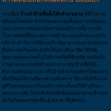
การเลือก
ร้านทำป้ายชื่อตั้งโต๊ะทำงานด่วน
ที่มีโรงงาน
ผลิตเองโดยตรง ช่วยให้คุณควบคุมทั้งคุณภาพวัสดุและ
ระยะเวลาการส่งมอบได้อย่างแม่นยำมากขึ้น เราเป็น
โรงงานผลิตที่มีประสบการณ์ด้านงานองค์กรและธุรกิจ
บริการ เข้าใจการใช้งานจริง จึงสามารถแนะนำรูปแบบ
ที่เหมาะสมกับแต่ละธุรกิจได้อย่างมืออาชีพ ใช้วัสดุ
คุณภาพสูงและเทคโนโลยีการผลิตที่ทันสมัย รองรับทั้ง
งานด่วนและงานสั่งทำเฉพาะทาง เช่น ป้ายชื่อโต๊ะ
ทำงานพร้อมออกแบบ หรือป้ายสำหรับองค์กรโดยเฉพาะ
เพื่อให้คุณได้งานที่ตรงความต้องการ ใช้งานได้จริง และ
ดูดีในทุกมุมมอง พร้อมบริการครบตั้งแต่ให้คำปรึกษา
ออกแบบ ผลิต ไปจนถึงจัดส่งถึงมือคุณอย่างรวดเร็วและ
มั่นใจในคุณภาพทุกชิ้น ด้วยราคาที่ยุติธรรม