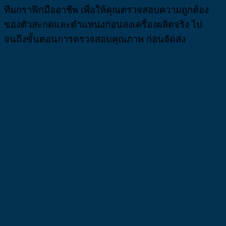
ทีมกราฟิกมืออาชีพ เพื่อให้คุณตรวจสอบความถูกต้อง
ของตัวสะกดและตำแหน่งก่อนลงเครื่องผลิตจริง ไป
จนถึงขั้นตอนการตรวจสอบคุณภาพ ก่อนจัดส่ง