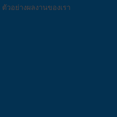
ตัวอย่างผลงานของเรา