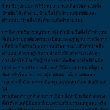
ร้าน
ซึ่งรูปแบบการใช้งาน สามารถเลือกใช้งานได้ทั้ง
ป้ายชื่อโต๊ะทำงาน, ป้ายชื่อโต๊ะทำงานพิมพ์ชื่อและ
ตำแหน่ง, ป้ายชื่อโต๊ะทำงานสั่งทำตามแบบ
เรามีความเชี่ยวชาญในการจัดทำ ป้ายชื่อตั้งโต๊ะทำงาน
ที่เน้นความถูกต้องตามระเบียบและดูภูมิฐาน รวมถึงการ
ผลิตป้ายชื่อสำหรับพนักงานบริษัท รวมไปถึงทำป้ายชื่อ
ตำแหน่งสำหรับผู้บริหาร สำหรับห้องทำงานระดับสูง
การเลือกใช้ ป้ายชื่อผู้บริหารตั้งโต๊ะสีทอง หรือสีเงินมิล
เลอร์ จะช่วยเสริมบารมีและทำให้ตำแหน่งหน้าที่ดูเด่น
ชัดยิ่งขึ้นในสายตาของผู้มาติดต่อ ได้อย่างชัดเจน
นอกจากนี้ ยังสามารถเลือกรูปแบบฟอนต์และสัญลักษณ์
ได้
ตามต้องการ ลูกค้าสามารถเลือก สั่งทำป้ายชื่อตำแหน่ง
ตั้งโต๊ะสไตล์มินิมอล ที่เน้นความเรียบง่ายแต่ดูแพง หรือ