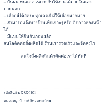
– กันฝน ทนแดด เหมาะกับใช้งานได้ภายในและ
ภายนอก
– เลือกสีได้อิสระ ทุกเฉดสี มีให้เลือกมากมาย
– สามารถแจ้งทางร้านเพื่อเจาะรูหรือ ติดกาวสองหน้า
ได้
– มีแบบให้ยืนยันก่อนผลิต
สนใจติดต่อสั่งผลิตได้ ร้านเรารวดเร็วและจัดส่งไว
สนใจสั่งผลิตสินค้าติดต่อเราได้ทันที
รหัสสินค้า:
DBD0101
หมวดหมู่:
ป้ายบริษัทจดทะเบียน