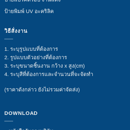
ป้ายพิมพ์ UV อะคริลิค
วิธีสั่งงาน
1. ระบุรูปแบบที่ต้องการ
2. รูปแบบตัวอย่างที่ต้องการ
3. ระบุขนาดชิ้นงาน กว้าง x สูง(cm)
4. ระบุสีที่ต้องการและจำนวนที่จะจัดทำ
(ราคาดังกล่าว ยังไม่รวมค่าจัดส่ง)
DOWNLOAD