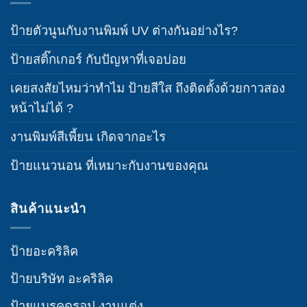
ป้ายตัวนูนกับงานพิมพ์ UV ต่างกันอย่างไร?
ป้ายสติ๊กเกอร์ กับปัญหาที่เจอบ่อย
เคยสงสัยไหมว่าทำไม ป้ายสีใส ถึงติดตั้งด้วยกาวสอง
หน้าไม่ได้ ?
งานพิมพ์สีเพี้ยน เกิดจากอะไร
ป้ายแนวนอน ที่เหมาะกับงานของคุณ
สินค้าแนะนำ
ป้ายอะคริลิค
ป้ายบริษัท อะคริลิค
ป้ายแบรคดรอป งานแต่ง