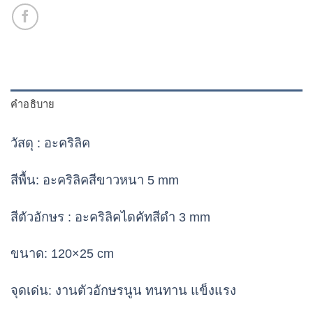
คำอธิบาย
วัสดุ :
อะคริลิค
สีพื้น:
อะคริลิคสีขาวหนา 5 mm
สีตัวอักษร :
อะคริลิคไดคัทสีดำ 3 mm
ขนาด:
120×25 cm
จุดเด่น
: งานตัวอักษรนูน ทนทาน แข็งแรง