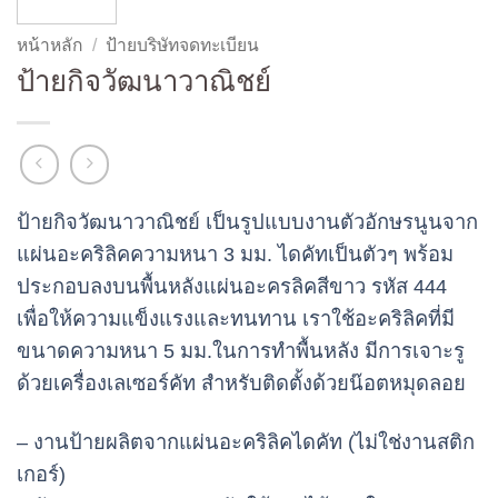
หน้าหลัก
/
ป้ายบริษัทจดทะเบียน
ป้ายกิจวัฒนาวาณิชย์
ป้ายกิจวัฒนาวาณิชย์ เป็นรูปแบบงานตัวอักษรนูนจาก
แผ่นอะคริลิคความหนา 3 มม. ไดคัทเป็นตัวๆ พร้อม
ประกอบลงบนพื้นหลังแผ่นอะครลิคสีขาว รหัส 444
เพื่อให้ความแข็งแรงและทนทาน เราใช้อะคริลิคที่มี
ขนาดความหนา 5 มม.ในการทำพื้นหลัง มีการเจาะรู
ด้วยเครื่องเลเซอร์คัท สำหรับติดตั้งด้วยน๊อตหมุดลอย
– งานป้ายผลิตจากแผ่นอะคริลิคไดคัท (ไม่ใช่งานสติก
เกอร์)