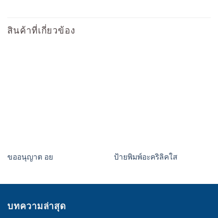
สินค้าที่เกี่ยวข้อง
ขออนุญาต อย
ป้ายพิมพ์อะคริลิคใส
บทความล่าสุด