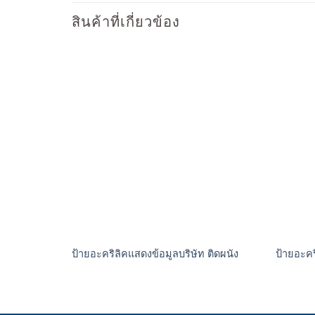
สินค้าที่เกี่ยวข้อง
ป้ายอะคริลิคแสดงข้อมูลบริษัท ติดผนัง
ป้ายอะคริ