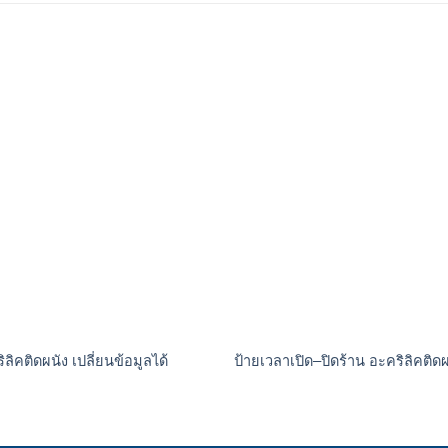
ลิคติดผนัง เปลี่ยนข้อมูลได้
ป้ายเวลาเปิด–ปิดร้าน อะคริลิคติดผ