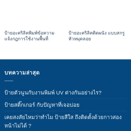
ป้ายอะคริลิคพิมพ์ข้อความ
ป้ายอะคริลิคติดผนัง แบบสกรู
แจ้งกฎการใช้งานพื้นที่
หัวหมุดลอย
บทความล่าสุด
ป้ายตัวนูนกับงานพิมพ์ UV ต่างกันอย่างไร?
ป้ายสติ๊กเกอร์ กับปัญหาที่เจอบ่อย
เคยสงสัยไหมว่าทำไม ป้ายสีใส ถึงติดตั้งด้วยกาวสอง
หน้าไม่ได้ ?