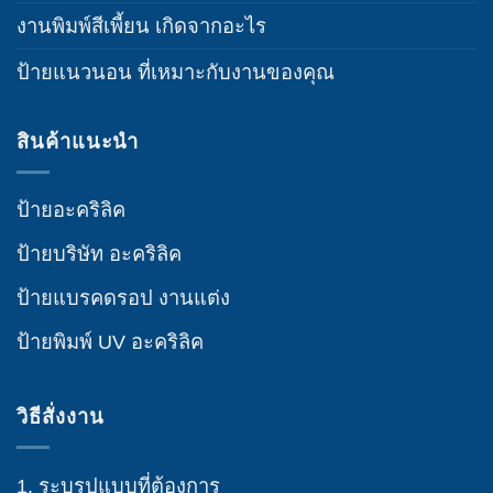
งานพิมพ์สีเพี้ยน เกิดจากอะไร
ป้ายแนวนอน ที่เหมาะกับงานของคุณ
สินค้าแนะนำ
ป้ายอะคริลิค
ป้ายบริษัท อะคริลิค
ป้ายแบรคดรอป งานแต่ง
ป้ายพิมพ์ UV อะคริลิค
วิธีสั่งงาน
1. ระบุรูปแบบที่ต้องการ