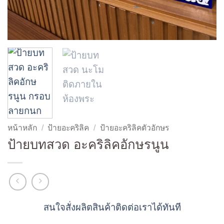
หน้าหลัก
/
ป้ายอะคริลิค
/
ป้ายอะคริลิคตัวอักษร
ป้ายบทสวด อะคริลิคอักษรนูน
สนใจสั่งผลิตสินค้าติดต่อเราได้ทันที