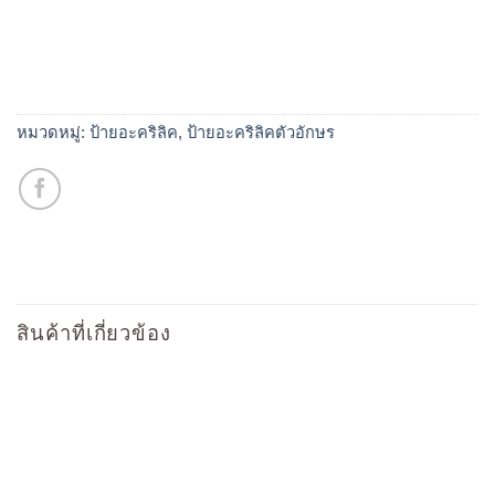
หมวดหมู่:
ป้ายอะคริลิค
,
ป้ายอะคริลิคตัวอักษร
สินค้าที่เกี่ยวข้อง