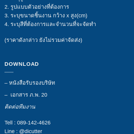
2. รูปแบบตัวอย่างที่ต้องการ
3. ระบุขนาดชิ้นงาน กว้าง x สูง(cm)
4. ระบุสีที่ต้องการและจำนวนที่จะจัดทำ
(ราคาดังกล่าว ยังไม่รวมค่าจัดส่ง)
DOWNLOAD
– หนังสือรับรองบริษัท
– เอกสาร ภ.พ. 20
ติดต่อทีมงาน
Tell : 089-142-4626
Line : @dicutter