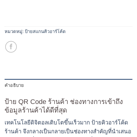
หมวดหมู่:
ป้ายสแกนคิวอาร์โค้ด
คำอธิบาย
ป้าย QR Code ร้านค้า ช่องทางการเข้าถึง
ข้อมูลร้านค้าได้ดีที่สุด
เทคโนโลยีดิจิตอลเติบโตขึ้นเร็วมาก ป้ายคิวอาร์โค้ด
ร้านค้า จึงกลางเป็นกลายเป็นช่องทางสำคัญที่นำเสนอ