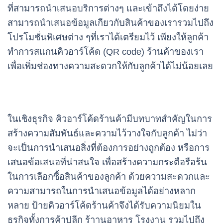
ที่สามารถนำเสนอบริการต่างๆ และเข้าถึงได้โดยง่าย
สามารถนำเสนอข้อมูลเกียวกับสินค้าของเรารวมไปถึง
โปรโมชั่นพิเศษต่าง ๆที่เราได้เตรียมไว้ เพียงให้ลูกค้า
ทำการสแกนคิวอาร์โค้ด (QR code) ร้านค้าของเรา
เพื่อเพิ่มช่องทางความสะดวกให้กับลูกค้าได้ไม่น้อยเลย
ในเชิงธุรกิจ คิวอาร์โค้ดร้านค้ามีบทบาทสำคัญในการ
สร้างความสัมพันธ์และความไว้วางใจกับลูกค้า ไม่ว่า
จะเป็นการนำเสนอสิ่งที่ต้องการอย่างถูกต้อง หรือการ
เสนอข้อเสนอที่น่าสนใจ เพื่อสร้างความกระตือรือร้น
ในการเลือกซื้อสินค้าของลูกค้า ด้วยความสะดวกและ
ความสามารถในการนำเสนอข้อมูลได้อย่างหลาก
หลาย ป้ายคิวอาร์โค้ดร้านค้าจึงได้รับความนิยมใน
ธุรกิจทั้งการค้าปลีก ร้าานอาหาร โรงงาน รวมไปถึง