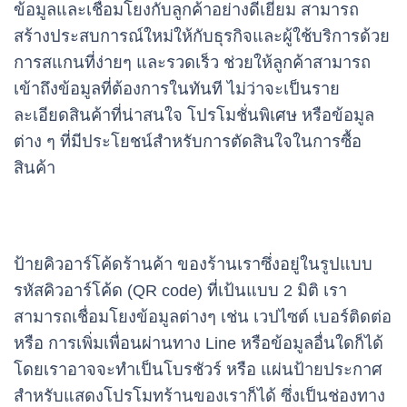
ข้อมูลและเชื่อมโยงกับลูกค้าอย่างดีเยี่ยม สามารถ
สร้างประสบการณ์ใหม่ให้กับธุรกิจและผู้ใช้บริการด้วย
การสแกนที่ง่ายๆ และรวดเร็ว ช่วยให้ลูกค้าสามารถ
เข้าถึงข้อมูลที่ต้องการในทันที ไม่ว่าจะเป็นราย
ละเอียดสินค้าที่น่าสนใจ โปรโมชั่นพิเศษ หรือข้อมูล
ต่าง ๆ ที่มีประโยชน์สำหรับการตัดสินใจในการซื้อ
สินค้า
ป้ายคิวอาร์โค้ดร้านค้า ของร้านเราซึ่งอยู่ในรูปแบบ
รหัสคิวอาร์โค้ด (QR code) ที่เป้นแบบ 2 มิติ เรา
สามารถเชื่อมโยงข้อมูลต่างๆ เช่น เวปไซต์ เบอร์ติดต่อ
หรือ การเพิ่มเพื่อนผ่านทาง Line หรือข้อมูลอื่นใดก็ได้
โดยเราอาจจะทำเป็นโบรชัวร์ หรือ แผ่นป้ายประกาศ
สำหรับแสดงโปรโมทร้านของเราก็ได้ ซึ่งเป็นช่องทาง