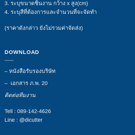
3. ระบุขนาดชิ้นงาน กว้าง x สูง(cm)
4. ระบุสีที่ต้องการและจำนวนที่จะจัดทำ
(ราคาดังกล่าว ยังไม่รวมค่าจัดส่ง)
DOWNLOAD
– หนังสือรับรองบริษัท
– เอกสาร ภ.พ. 20
ติดต่อทีมงาน
Tell : 089-142-4626
Line : @dicutter