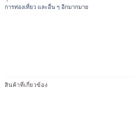
การท่องเที่ยว และอื่น ๆ อีกมากมาย
สินค้าที่เกี่ยวข้อง