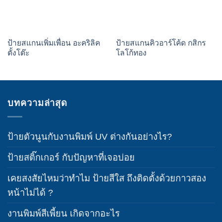
ป้ายสแกนเพิ่มเพื่อน อะคริลิค
ป้ายสแกนคิวอาร์โค้ด กสิกร
ตั้งโต๊ะ
โลโก้ทอง
บทความล่าสุด
ป้ายตัวนูนกับงานพิมพ์ UV ต่างกันอย่างไร?
ป้ายสติ๊กเกอร์ กับปัญหาที่เจอบ่อย
เคยสงสัยไหมว่าทำไม ป้ายสีใส ถึงติดตั้งด้วยกาวสอง
หน้าไม่ได้ ?
งานพิมพ์สีเพี้ยน เกิดจากอะไร