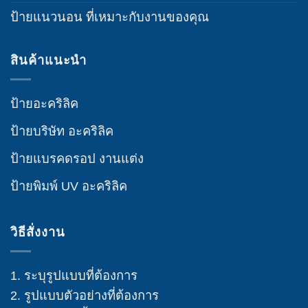
ป้ายแนวนอน ที่เหมาะกับงานของคุณ
สินค้าแนะนำ
ป้ายอะคริลิค
ป้ายบริษัท อะคริลิค
ป้ายแบรคดรอป งานแต่ง
ป้ายพิมพ์ UV อะคริลิค
วิธีสั่งงาน
1. ระบุรูปแบบที่ต้องการ
2. รูปแบบตัวอย่างที่ต้องการ