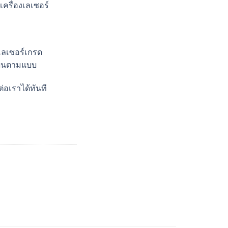
เครื่องเลเซอร์
งเลเซอร์เกรด
ียนตามแบบ
ต่อเราได้ทันที