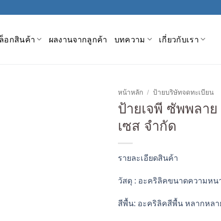
็อกสินค้า
ผลงานจากลูกค้า
บทความ
เกี่ยวกับเรา
หน้าหลัก
/
ป้ายบริษัทจดทะเบียน
ป้ายเจพี ซัพพลาย
เซส จำกัด
รายละเอียดสินค้า
วัสดุ :
อะคริลิคขนาดความหนา
สีพื้น:
อะคริลิคสีพื้น หลากหลา