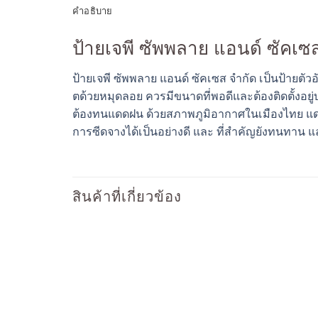
คำอธิบาย
ป้ายเจพี ซัพพลาย แอนด์ ซัคเซ
ป้ายเจพี ซัพพลาย แอนด์ ซัคเซส จำกัด เป็นป้ายตั
ตด้วยหมุดลอย ควรมีขนาดที่พอดีและต้องติดตั้งอย
ต้องทนแดดฝน ด้วยสภาพภูมิอากาศในเมืองไทย แดดแ
การซีดจางได้เป็นอย่างดี และ ที่สำคัญยังทนทาน 
สินค้าที่เกี่ยวข้อง