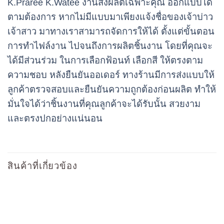
K.Praree K.Watee งานสั่งผลิตเฉพาะคุณ ออกแบบได้
ตามต้องการ หากไม่มีแบบมาเพียงแจ้งชื่อของเจ้าบ่าว
เจ้าสาว มาทางเราสามารถจัดการให้ได้ ตั้งแต่ขั้นตอน
การทำไฟล์งาน ไปจนถึงการผลิตชิ้นงาน โดยที่คุณจะ
ได้มีส่วนร่วม ในการเลือกฟ้อนท์ เลือกสี ให้ตรงตาม
ความชอบ หลังยืนยันออเดอร์ ทางร้านมีการส่งแบบให้
ลูกค้าตรวจสอบและยืนยันความถูกต้องก่อนผลิต ทำให้
มั่นใจได้ว่าชิ้นงานที่คุณลูกค้าจะได้รับนั้น สวยงาม
และตรงปกอย่างแน่นอน
สินค้าที่เกี่ยวข้อง