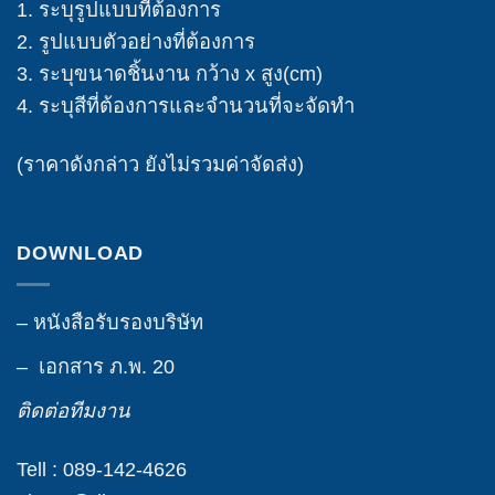
1. ระบุรูปแบบที่ต้องการ
2. รูปแบบตัวอย่างที่ต้องการ
3. ระบุขนาดชิ้นงาน กว้าง x สูง(cm)
4. ระบุสีที่ต้องการและจำนวนที่จะจัดทำ
(ราคาดังกล่าว ยังไม่รวมค่าจัดส่ง)
DOWNLOAD
– หนังสือรับรองบริษัท
– เอกสาร ภ.พ. 20
ติดต่อทีมงาน
Tell : 089-142-4626