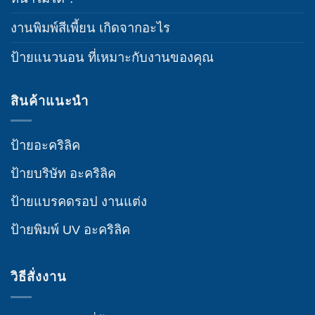
งานพิมพ์สีเพี้ยน เกิดจากอะไร
ป้ายแนวนอน ที่เหมาะกับงานของคุณ
สินค้าแนะนำ
ป้ายอะคริลิค
ป้ายบริษัท อะคริลิค
ป้ายแบรคดรอป งานแต่ง
ป้ายพิมพ์ UV อะคริลิค
วิธีสั่งงาน