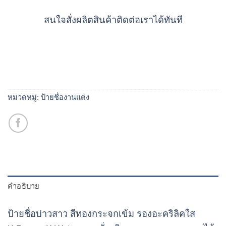
สนใจสั่งผลิตสินค้าติดต่อเราได้ทันที
หมวดหมู่:
ป้ายชื่องานแต่ง
คำอธิบาย
ป้ายชื่อบ่าวสาว สีทองกระจกเข้ม รองอะคริลิคใส